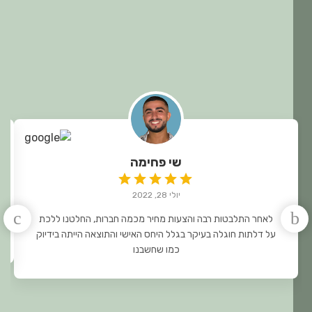
שי פחימה
יולי 28, 2022
לאחר התלבטות רבה והצעות מחיר מכמה חברות, החלטנו ללכת
על דלתות חוגלה בעיקר בגלל היחס האישי והתוצאה הייתה בידיוק
כמו שחשבנו