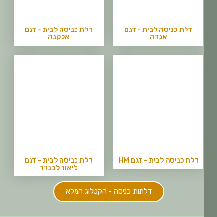
דלת כניסה לבית - דגם
דלת כניסה לבית - דגם
אגדה
אלקנה
דלת כניסה לבית - דגם HM
דלת כניסה לבית - דגם
ליאור לבנדר
דלתות כניסה - הקטלוג המלא