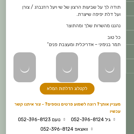
תודה לך על שביעות הרצון של שי ויעל רוזנברג / צורן
ועל דלת יפיפה שייצרת.
נהננו מהשרות שלך ומהתוצר
כל טוב
תמר בנימיני – אדריכלית ומעצבת פנים”
לקטלוג הדלתות המלא
מעניין אותך? רוצה לשמוע פרטים נוספים? - צור איתנו קשר
עכשיו
גיל 052-396-8124
נועם 052-396-8123
וואצאפ 052-396-8124