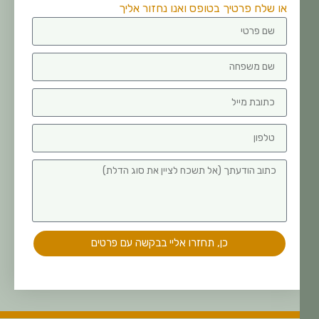
או שלח פרטיך בטופס ואנו נחזור אליך
כן, תחזרו אליי בבקשה עם פרטים