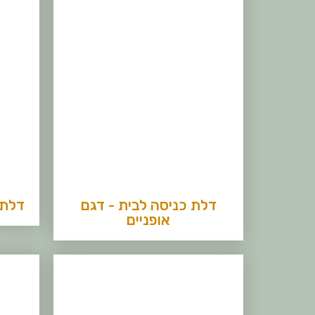
דלת כניסה לבית - דגם
דלת 
אופניים