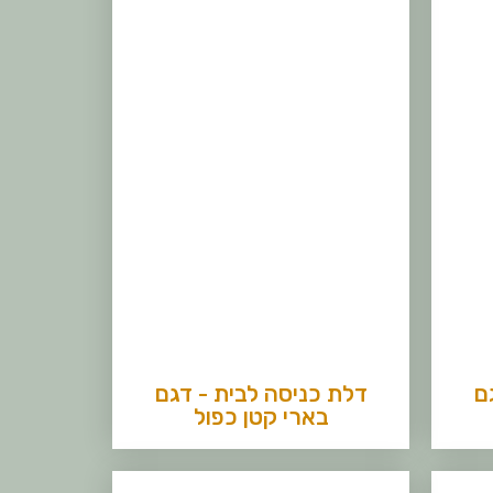
ם
דלת כניסה לבית - דגם
בארי קטן כפול