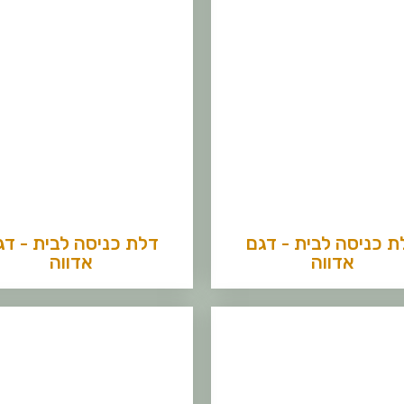
ת כניסה לבית - דגם
דלת כניסה לבית - דג
אדווה
אדווה