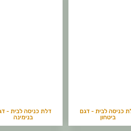
ת כניסה לבית - דגם
דלת כניסה לבית - דג
ביטחון
בנימינה