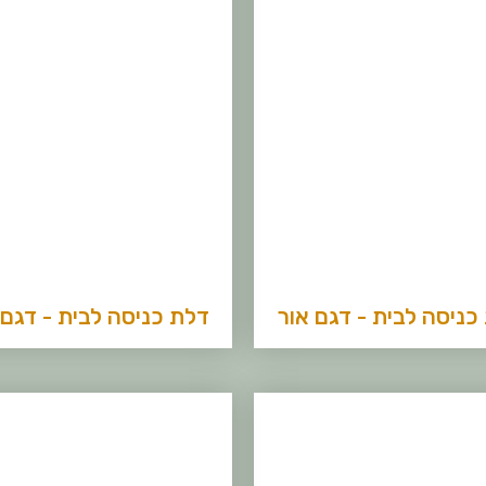
כניסה לבית - דגם אור
דלת כניסה לבית - דגם 