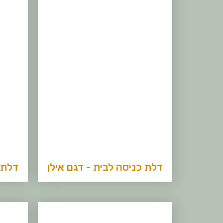
דלת כניסה לבית - דגם אילן
דלת 