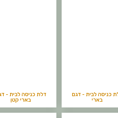
ת כניסה לבית - דגם
דלת כניסה לבית - דג
בארי
בארי קטן