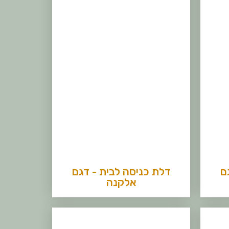
ם
דלת כניסה לבית - דגם
אלקנה