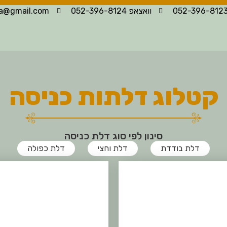
וואצאפ 052-396-8124
la@gmail.com
קטלוג דלתות כניסה
סינון לפי סוג דלת כניסה
דלת בודדת
דלת וחצי
דלת כפולה