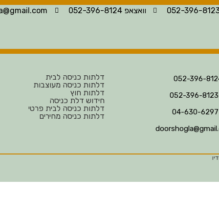
וואצאפ 052-396-8124
la@gmail.com
דלתות כניסה לבית
דלתות כניסה מעוצבות
דלתות חוץ
חידוש דלת כניסה
דלתות כניסה לבית פרטי
דלתות כניסה מחירים
doorshogla@gmail
יו