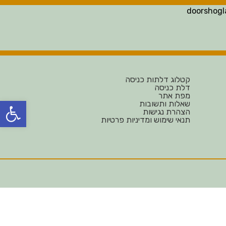
doorshog
קטלוג דלתות כניסה
דלת כניסה
מפת אתר
פתח
שאלות ותשובות
הצהרת נגישות
תנאי שימוש ומדיניות פרטיות