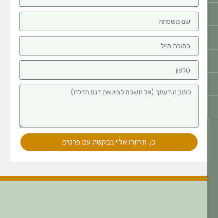
כן, תחזרו אליי בבקשה עם פרטים