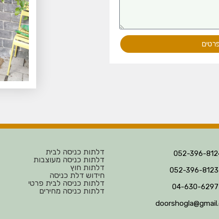
פרטים
דלתות כניסה לבית
דלתות כניסה מעוצבות
דלתות חוץ
חידוש דלת כניסה
דלתות כניסה לבית פרטי
דלתות כניסה מחירים
doorshogla@gmail