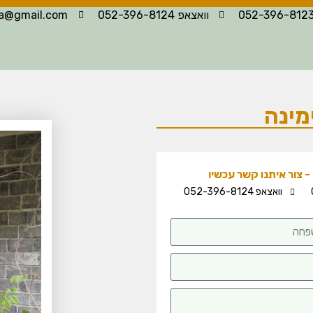
וואצאפ 052-396-8124
la@gmail.com
מינה
 צור איתנו קשר עכשיו
וואצאפ 052-396-8124