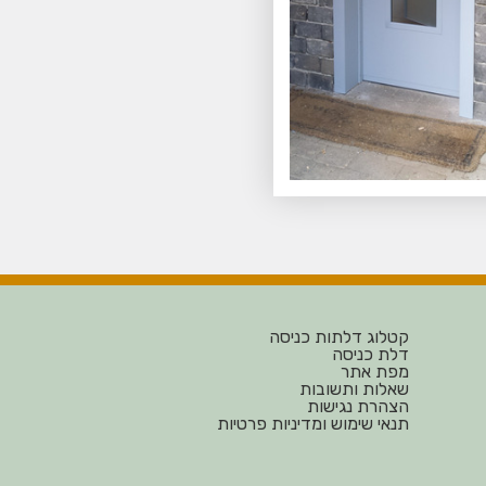
קטלוג דלתות כניסה
דלת כניסה
מפת אתר
שאלות ותשובות
הצהרת נגישות
תנאי שימוש ומדיניות פרטיות