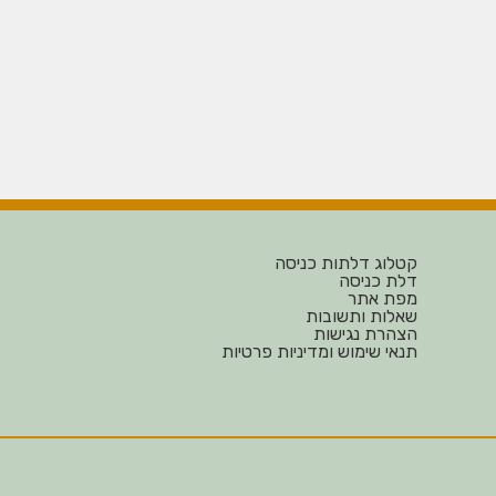
קטלוג דלתות כניסה
דלת כניסה
מפת אתר
שאלות ותשובות
הצהרת נגישות
תנאי שימוש ומדיניות פרטיות