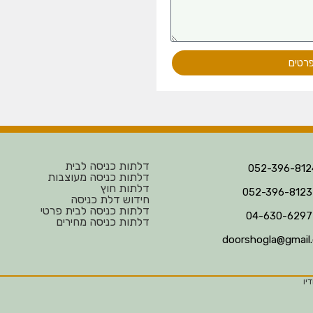
פרטים
דלתות כניסה לבית
דלתות כניסה מעוצבות
דלתות חוץ
חידוש דלת כניסה
דלתות כניסה לבית פרטי
דלתות כניסה מחירים
doorshogla@gmail
יו