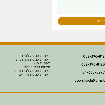
פרטים
דלתות כניסה לבית
דלתות כניסה מעוצבות
דלתות חוץ
חידוש דלת כניסה
דלתות כניסה לבית פרטי
דלתות כניסה מחירים
doorshogla@gmail
יו