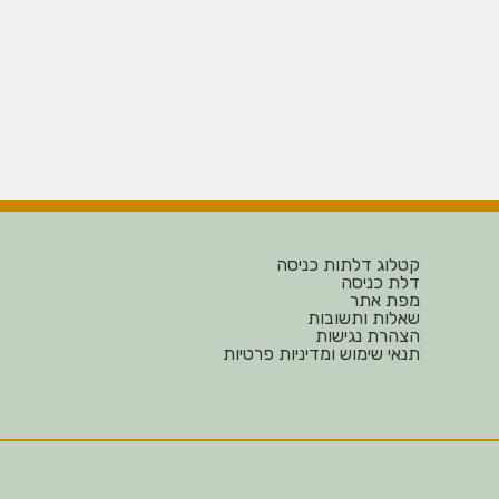
קטלוג דלתות כניסה
דלת כניסה
מפת אתר
שאלות ותשובות
הצהרת נגישות
תנאי שימוש ומדיניות פרטיות