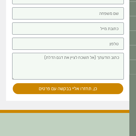
כן, תחזרו אליי בבקשה עם פרטים