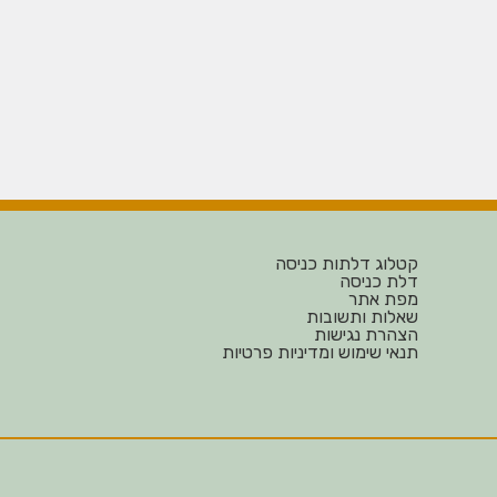
קטלוג דלתות כניסה
דלת כניסה
מפת אתר
שאלות ותשובות
הצהרת נגישות
תנאי שימוש ומדיניות פרטיות