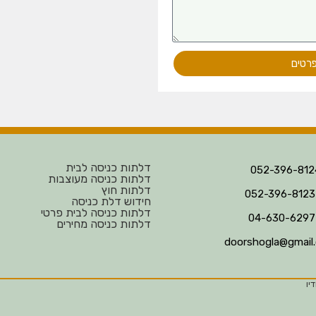
פרטים
דלתות כניסה לבית
דלתות כניסה מעוצבות
דלתות חוץ
חידוש דלת כניסה
דלתות כניסה לבית פרטי
דלתות כניסה מחירים
doorshogla@gmail
יו