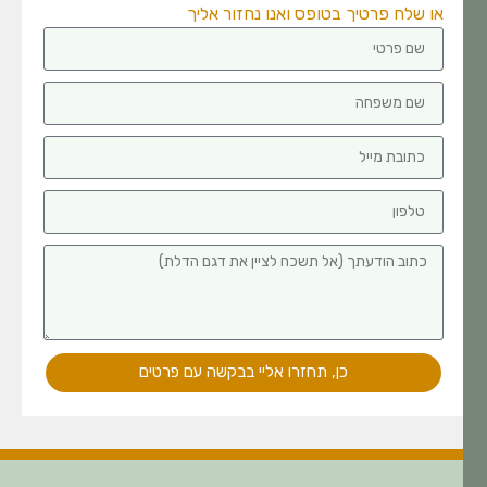
או שלח פרטיך בטופס ואנו נחזור אליך
כן, תחזרו אליי בבקשה עם פרטים