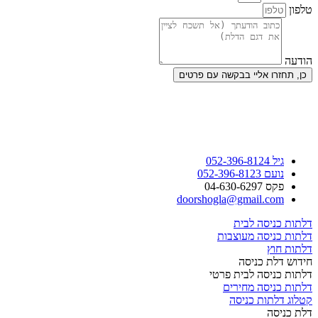
טלפון
הודעה
כן, תחזרו אליי בבקשה עם פרטים
גיל 052-396-8124
נועם 052-396-8123
פקס 04-630-6297
doorshogla@gmail.com
דלתות כניסה לבית
דלתות כניסה מעוצבות
דלתות חוץ
חידוש דלת כניסה
דלתות כניסה לבית פרטי
דלתות כניסה מחירים
קטלוג דלתות כניסה
דלת כניסה