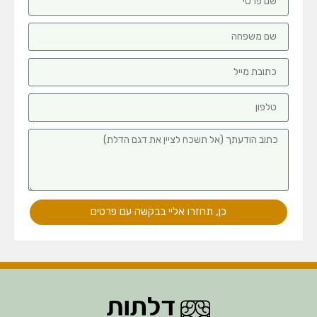
כן, תחזרו אליי בבקשה עם פרטים