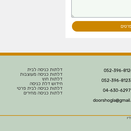
פרטים
דלתות כניסה לבית
דלתות כניסה מעוצבות
דלתות חוץ
חידוש דלת כניסה
דלתות כניסה לבית פרטי
דלתות כניסה מחירים
doorshogla@gmail
יו