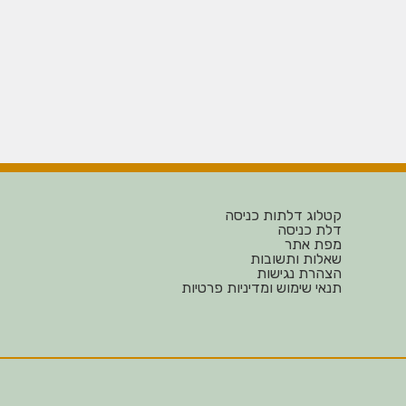
קטלוג דלתות כניסה
דלת כניסה
מפת אתר
שאלות ותשובות
הצהרת נגישות
תנאי שימוש ומדיניות פרטיות