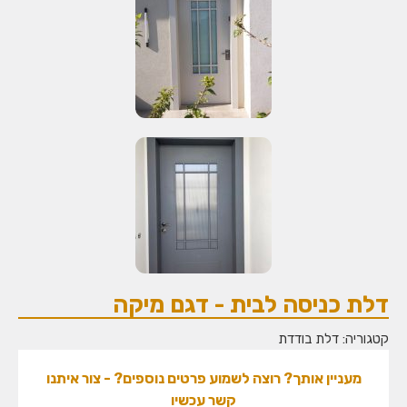
לת כניסה לבית - דגם מיקה
גוריה:
דלת בודדת
מעניין אותך? רוצה לשמוע פרטים נוספים? - צור איתנו
קשר עכשיו