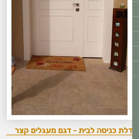
לת כניסה לבית - דגם מעגלים קצר