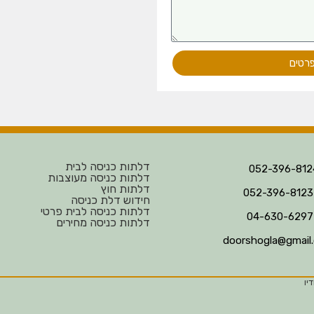
פרטים
דלתות כניסה לבית
דלתות כניסה מעוצבות
דלתות חוץ
חידוש דלת כניסה
דלתות כניסה לבית פרטי
דלתות כניסה מחירים
doorshogla@gmail
יו