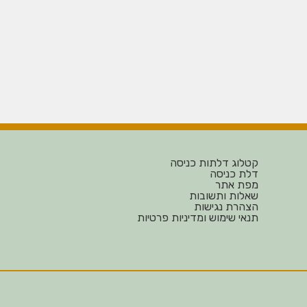
קטלוג דלתות כניסה
דלת כניסה
מפת אתר
שאלות ותשובות
הצהרת נגישות
תנאי שימוש ומדיניות פרטיות