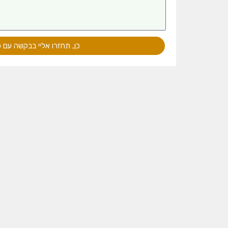
כן, תחזרו אליי בבקשה עם 