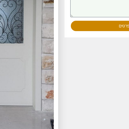
פרטים