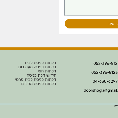
פרטים
דלתות כניסה לבית
דלתות כניסה מעוצבות
דלתות חוץ
חידוש דלת כניסה
דלתות כניסה לבית פרטי
דלתות כניסה מחירים
doorshogla@gmail
יו