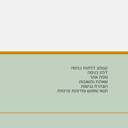
קטלוג דלתות כניסה
דלת כניסה
מפת אתר
שאלות ותשובות
הצהרת נגישות
תנאי שימוש ומדיניות פרטיות