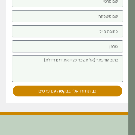
כן, תחזרו אליי בבקשה עם פרטים