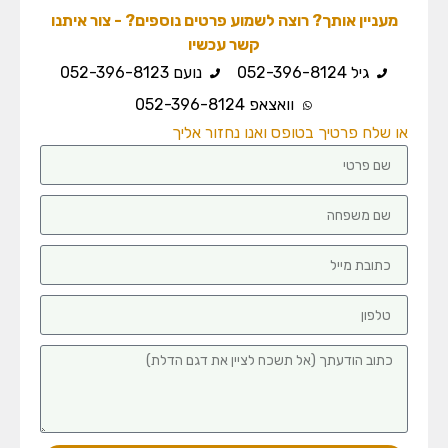
מעניין אותך? רוצה לשמוע פרטים נוספים? - צור איתנו
קשר עכשיו
גיל 052-396-8124
נועם 052-396-8123
וואצאפ 052-396-8124
או שלח פרטיך בטופס ואנו נחזור אליך