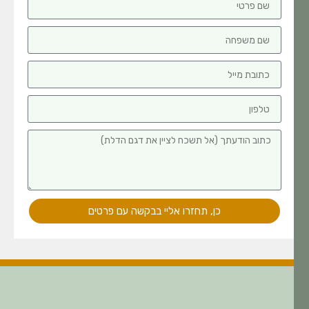
כן, תחזרו אליי בבקשה עם פרטים